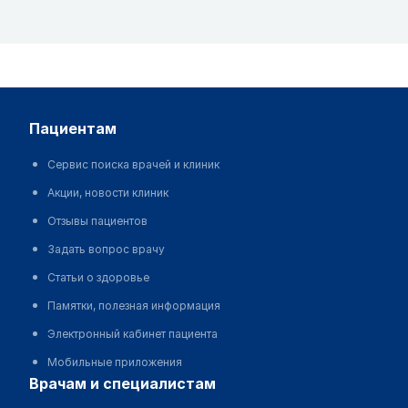
пациентам
Сервис поиска врачей и клиник
Акции, новости клиник
Отзывы пациентов
Задать вопрос врачу
Статьи о здоровье
Памятки, полезная информация
Электронный кабинет пациента
Мобильные приложения
врачам и специалистам