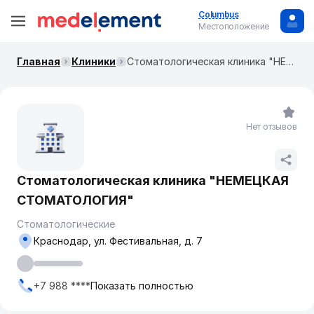
Columbus
Местоположение
Главная
Клиники
Стоматологическая клиника "НЕМЕЦКАЯ СТОМАТОЛОГИЯ"
Нет отзывов
Стоматологическая клиника "НЕМЕЦКАЯ
СТОМАТОЛОГИЯ"
Стоматологические
Краснодар, ул. Фестивальная, д. 7
+7 988 ****
Показать полностью