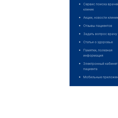
Сервис поиска враче
клиник
Акции, новости клини
Отзывы пациентов
Задать вопрос врачу
Статьи о здоровье
Памятки, полезная
информация
Электронный кабинет
пациента
Мобильные приложе