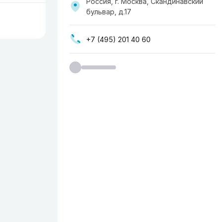
Россия, г. Москва, Скандинавский
бульвар, д.17
+7 (495) 201 40 60