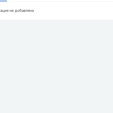
ация не добавлена