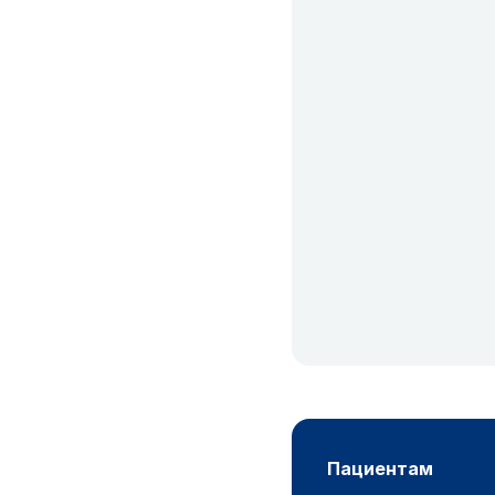
пациентам