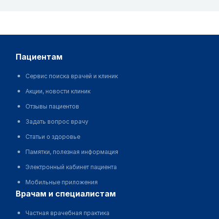
пациентам
Сервис поиска врачей и клиник
Акции, новости клиник
Отзывы пациентов
Задать вопрос врачу
Статьи о здоровье
Памятки, полезная информация
Электронный кабинет пациента
Мобильные приложения
врачам и специалистам
Частная врачебная практика