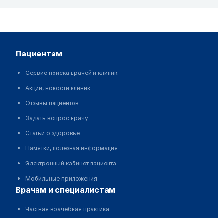
пациентам
Сервис поиска врачей и клиник
Акции, новости клиник
Отзывы пациентов
Задать вопрос врачу
Статьи о здоровье
Памятки, полезная информация
Электронный кабинет пациента
Мобильные приложения
врачам и специалистам
Частная врачебная практика