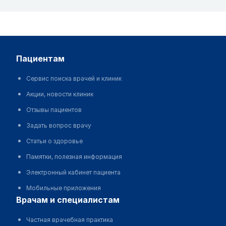
пациентам
Сервис поиска врачей и клиник
Акции, новости клиник
Отзывы пациентов
Задать вопрос врачу
Статьи о здоровье
Памятки, полезная информация
Электронный кабинет пациента
Мобильные приложения
врачам и специалистам
Частная врачебная практика