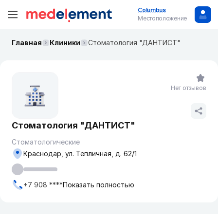
Columbus
Местоположение
Главная
Клиники
Стоматология "ДАНТИСТ"
Нет отзывов
Стоматология "ДАНТИСТ"
Стоматологические
Краснодар, ул. ​Тепличная, д. 62/1
+7 908 ****
Показать полностью