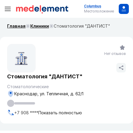
Columbus
Местоположение
Главная
Клиники
Стоматология "ДАНТИСТ"
Нет отзывов
Стоматология "ДАНТИСТ"
Стоматологические
Краснодар, ул. ​Тепличная, д. 62/1
+7 908 ****
Показать полностью