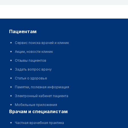
пациентам
Сервис поиска врачей и клиник
Акции, новости клиник
Отзывы пациентов
Задать вопрос врачу
Статьи о здоровье
Памятки, полезная информация
Электронный кабинет пациента
Мобильные приложения
врачам и специалистам
Частная врачебная практика