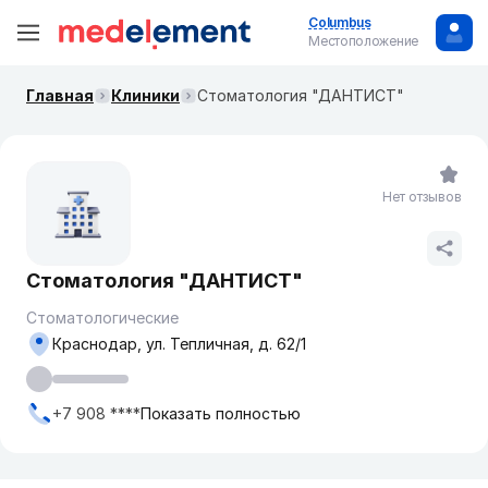
Columbus
Местоположение
Главная
Клиники
Стоматология "ДАНТИСТ"
Нет отзывов
Стоматология "ДАНТИСТ"
Стоматологические
Краснодар, ул. ​Тепличная, д. 62/1
+7 908 ****
Показать полностью