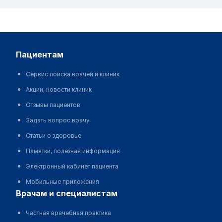
пациентам
Сервис поиска врачей и клиник
Акции, новости клиник
Отзывы пациентов
Задать вопрос врачу
Статьи о здоровье
Памятки, полезная информация
Электронный кабинет пациента
Мобильные приложения
врачам и специалистам
Частная врачебная практика