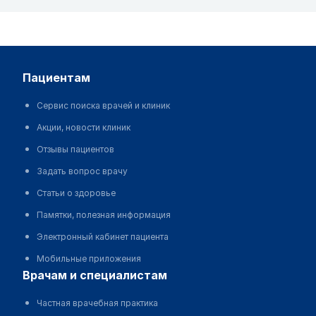
пациентам
Сервис поиска врачей и клиник
Акции, новости клиник
Отзывы пациентов
Задать вопрос врачу
Статьи о здоровье
Памятки, полезная информация
Электронный кабинет пациента
Мобильные приложения
врачам и специалистам
Частная врачебная практика