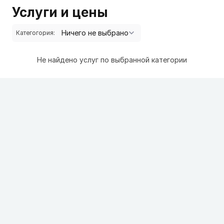
Услуги и цены
Категогория:
Не найдено услуг по выбранной категории