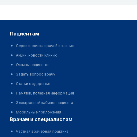
пациентам
Сервис поиска врачей и клиник
Акции, новости клиник
Отзывы пациентов
Задать вопрос врачу
Статьи о здоровье
Памятки, полезная информация
Электронный кабинет пациента
Мобильные приложения
врачам и специалистам
Частная врачебная практика