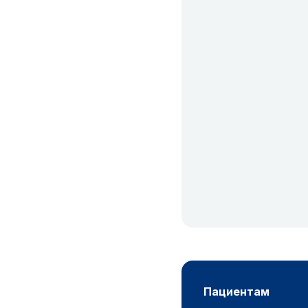
пациентам