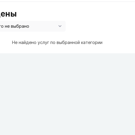
цены
Не найдено услуг по выбранной категории