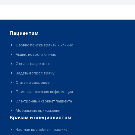
пациентам
Сервис поиска врачей и клиник
Акции, новости клиник
Отзывы пациентов
Задать вопрос врачу
Статьи о здоровье
Памятки, полезная информация
Электронный кабинет пациента
Мобильные приложения
врачам и специалистам
Частная врачебная практика