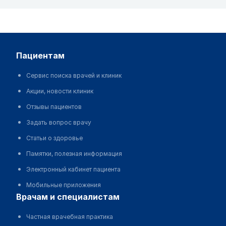
пациентам
Сервис поиска врачей и клиник
Акции, новости клиник
Отзывы пациентов
Задать вопрос врачу
Статьи о здоровье
Памятки, полезная информация
Электронный кабинет пациента
Мобильные приложения
врачам и специалистам
Частная врачебная практика