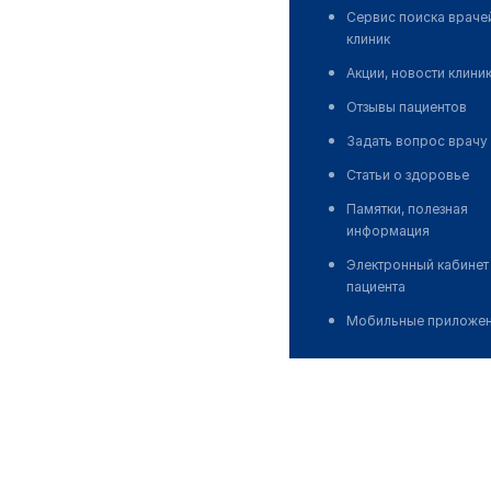
Сервис поиска враче
клиник
Акции, новости клини
Отзывы пациентов
Задать вопрос врачу
Статьи о здоровье
Памятки, полезная
информация
Электронный кабинет
пациента
Мобильные приложе