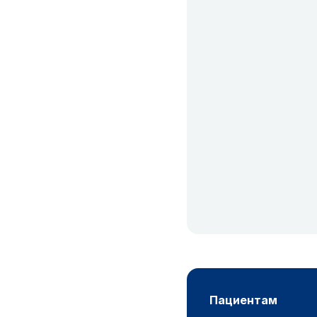
пациентам