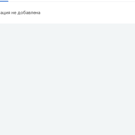
ация не добавлена