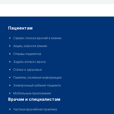
пациентам
Сервис поиска врачей и клиник
Акции, новости клиник
Отзывы пациентов
Задать вопрос врачу
Статьи о здоровье
Памятки, полезная информация
Электронный кабинет пациента
Мобильные приложения
врачам и специалистам
Частная врачебная практика