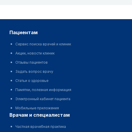
пациентам
Сервис поиска врачей и клиник
Акции, новости клиник
Отзывы пациентов
Задать вопрос врачу
Статьи о здоровье
Памятки, полезная информация
Электронный кабинет пациента
Мобильные приложения
врачам и специалистам
Частная врачебная практика