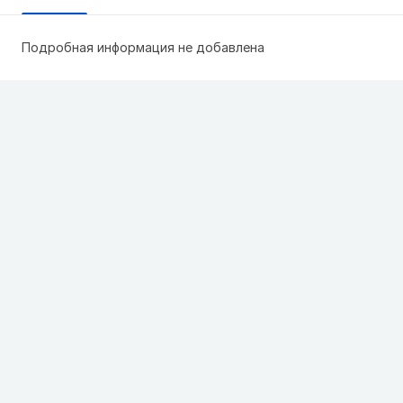
Подробная информация не добавлена