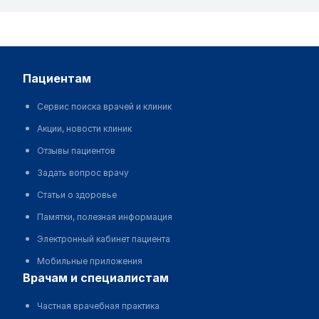
пациентам
Сервис поиска врачей и клиник
Акции, новости клиник
Отзывы пациентов
Задать вопрос врачу
Статьи о здоровье
Памятки, полезная информация
Электронный кабинет пациента
Мобильные приложения
врачам и специалистам
Частная врачебная практика