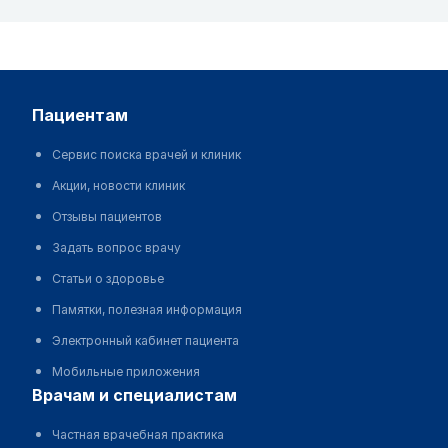
пациентам
Сервис поиска врачей и клиник
Акции, новости клиник
Отзывы пациентов
Задать вопрос врачу
Статьи о здоровье
Памятки, полезная информация
Электронный кабинет пациента
Мобильные приложения
врачам и специалистам
Частная врачебная практика