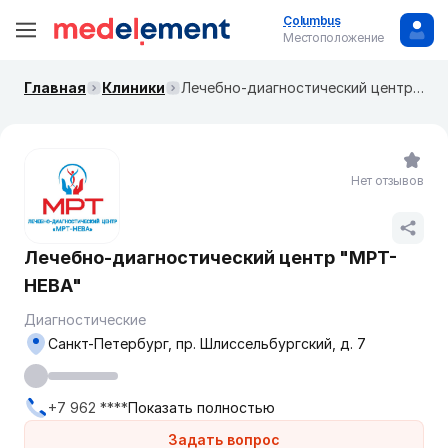
Columbus
Местоположение
Главная
Клиники
Лечебно-диагностический центр "МРТ-НЕВА"
Нет отзывов
Лечебно-диагностический центр "МРТ-
НЕВА"
Диагностические
Санкт-Петербург, пр. Шлиссельбургский, д. 7
+7 962 ****
Показать полностью
Задать вопрос