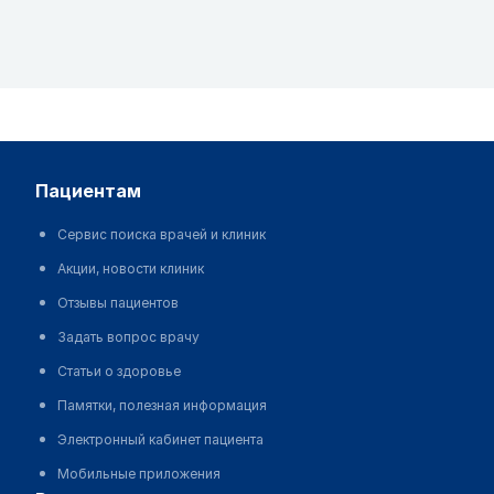
пациентам
Сервис поиска врачей и клиник
Акции, новости клиник
Отзывы пациентов
Задать вопрос врачу
Статьи о здоровье
Памятки, полезная информация
Электронный кабинет пациента
Мобильные приложения