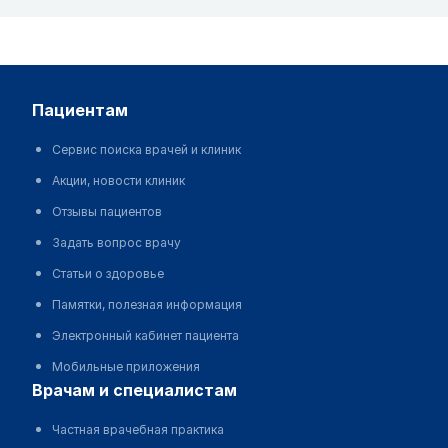
пациентам
Сервис поиска врачей и клиник
Акции, новости клиник
Отзывы пациентов
Задать вопрос врачу
Статьи о здоровье
Памятки, полезная информация
Электронный кабинет пациента
Мобильные приложения
врачам и специалистам
Частная врачебная практика