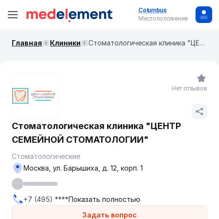
Columbus
Местоположение
Главная
Клиники
Стоматологическая клиника "ЦЕНТР СЕМЕЙНОЙ СТОМАТОЛОГИИ"
Нет отзывов
Стоматологическая клиника "ЦЕНТР
СЕМЕЙНОЙ СТОМАТОЛОГИИ"
Стоматологические
Москва, ул. Барышиха, д. 12, корп. 1
+7 (495) ****
Показать полностью
Задать вопрос