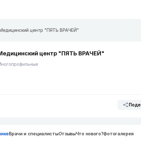
Медицинский центр "ПЯТЬ ВРАЧЕЙ"
Медицинский центр "ПЯТЬ ВРАЧЕЙ"
Многопрофильные
Поде
нике
Врачи и специалисты
Отзывы
Что нового?
Фотогалерея