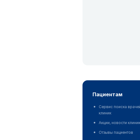
пациентам
Сервис поиска враче
клиник
Акции, новости клини
Отзывы пациентов