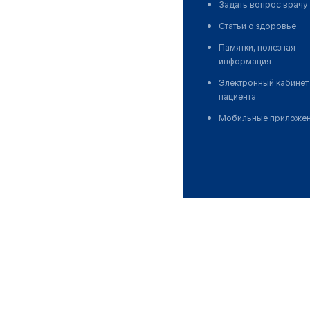
Задать вопрос врачу
Статьи о здоровье
Памятки, полезная
информация
Электронный кабинет
пациента
Мобильные приложе