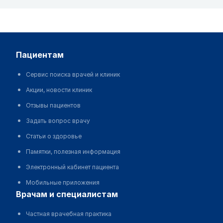
пациентам
Сервис поиска врачей и клиник
Акции, новости клиник
Отзывы пациентов
Задать вопрос врачу
Статьи о здоровье
Памятки, полезная информация
Электронный кабинет пациента
Мобильные приложения
врачам и специалистам
Частная врачебная практика