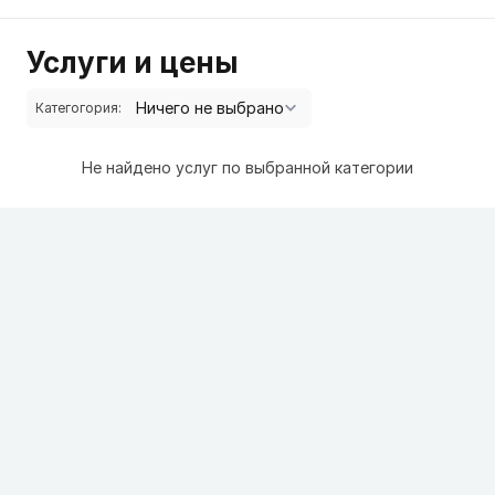
Услуги и цены
Категогория:
Не найдено услуг по выбранной категории