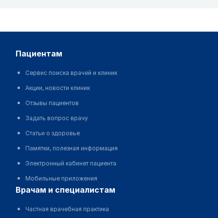
пациентам
Сервис поиска врачей и клиник
Акции, новости клиник
Отзывы пациентов
Задать вопрос врачу
Статьи о здоровье
Памятки, полезная информация
Электронный кабинет пациента
Мобильные приложения
врачам и специалистам
Частная врачебная практика