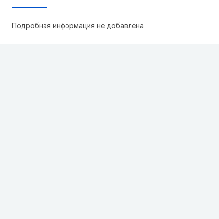
Подробная информация не добавлена