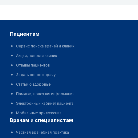
пациентам
Сервис поиска врачей и клиник
Акции, новости клиник
Отзывы пациентов
Задать вопрос врачу
Статьи о здоровье
Памятки, полезная информация
Электронный кабинет пациента
Мобильные приложения
врачам и специалистам
Частная врачебная практика