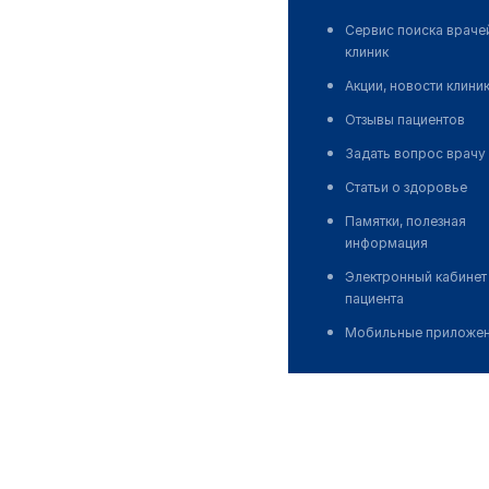
Сервис поиска враче
клиник
Акции, новости клини
Отзывы пациентов
Задать вопрос врачу
Статьи о здоровье
Памятки, полезная
информация
Электронный кабинет
пациента
Мобильные приложе