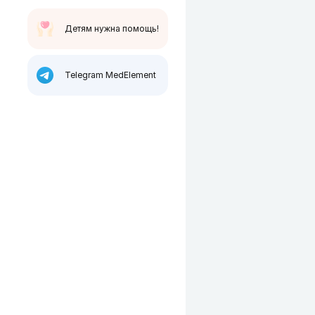
Детям нужна помощь!
Telegram MedElement