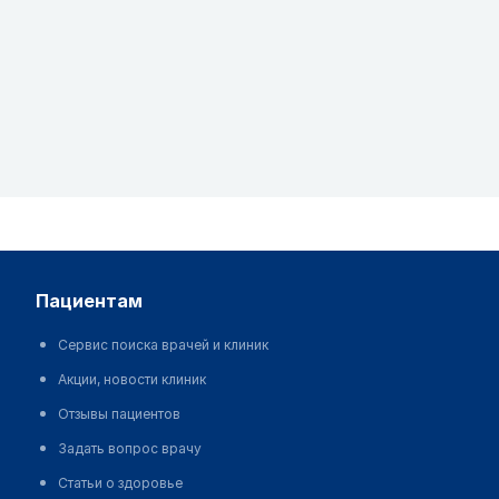
пациентам
Сервис поиска врачей и клиник
Акции, новости клиник
Отзывы пациентов
Задать вопрос врачу
Статьи о здоровье