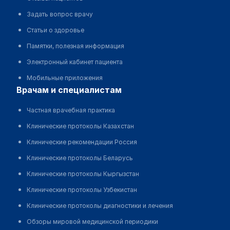
Задать вопрос врачу
Статьи о здоровье
Памятки, полезная информация
Электронный кабинет пациента
Мобильные приложения
врачам и специалистам
Частная врачебная практика
Клинические протоколы Казахстан
Клинические рекомендации Россия
Клинические протоколы Беларусь
Клинические протоколы Кыргызстан
Клинические протоколы Узбекистан
Клинические протоколы диагностики и лечения
Обзоры мировой медицинской периодики