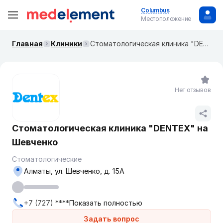
Columbus
Местоположение
Главная
Клиники
Стоматологическая клиника "DENTEX" на Шевченко
Нет отзывов
Стоматологическая клиника "DENTEX" на
Шевченко
Стоматологические
Алматы, ул. Шевченко, д. 15А
+7 (727) ****
Показать полностью
Задать вопрос