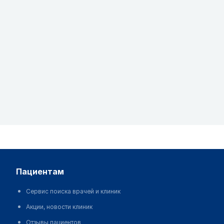
пациентам
Сервис поиска врачей и клиник
Акции, новости клиник
Отзывы пациентов