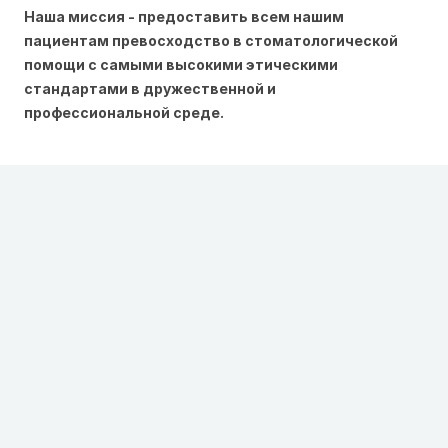
Наша миссия - предоставить всем нашим
пациентам превосходство в стоматологической
помощи с самыми высокими этическими
стандартами в дружественной и
профессиональной среде.