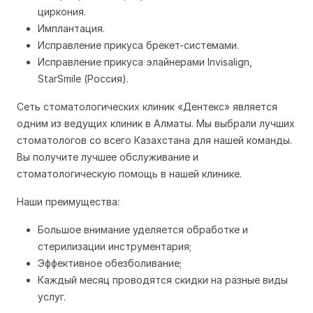
циркония.
Имплантация.
Исправление прикуса брекет-системами.
Исправление прикуса элайнерами Invisalign,
StarSmile (Россия).
Сеть стоматологических клиник «Дентекс» является
одним из ведущих клиник в Алматы. Мы выбрали лучших
стоматологов со всего Казахстана для нашей команды.
Вы получите лучшее обслуживание и
стоматологическую помощь в нашей клинике.
Наши преимущества:
Большое внимание уделяется обработке и
стерилизации инструментария;
Эффективное обезболивание;
Каждый месяц проводятся скидки на разные виды
услуг.