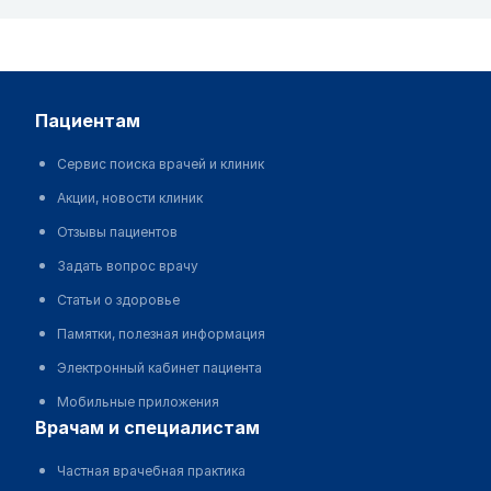
пациентам
Сервис поиска врачей и клиник
Акции, новости клиник
Отзывы пациентов
Задать вопрос врачу
Статьи о здоровье
Памятки, полезная информация
Электронный кабинет пациента
Мобильные приложения
врачам и специалистам
Частная врачебная практика