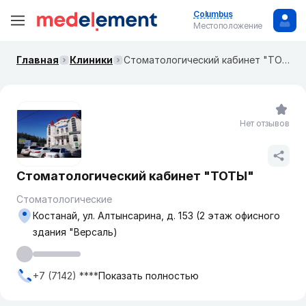
Columbus
Местоположение
Главная
Клиники
Стоматологический кабинет "ТОТЫ"
Нет отзывов
Стоматологический кабинет "ТОТЫ"
Стоматологические
Костанай, ул. Алтынсарина, д. 153 (2 этаж офисного
здания "Версаль)
+7 (7142) ****
Показать полностью