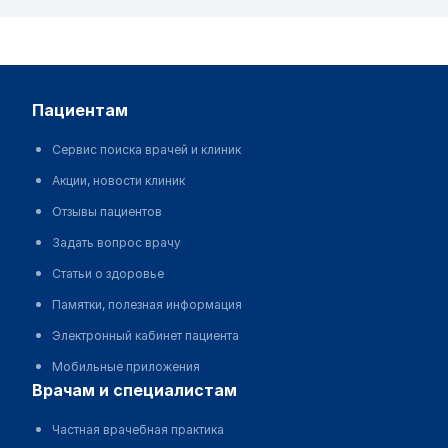
пациентам
Сервис поиска врачей и клиник
Акции, новости клиник
Отзывы пациентов
Задать вопрос врачу
Статьи о здоровье
Памятки, полезная информация
Электронный кабинет пациента
Мобильные приложения
врачам и специалистам
Частная врачебная практика