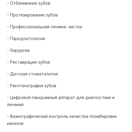
- Отбеливание зубов
- Протезирование зубов
- Профессиональная гигиена: чистка
- Пародонтология
- Хирургия
- Реставрация зубов
- Детская стоматология
- Рентгенография зубов
- Цифровой панорамный аппарат для диагностики и
лечения
- Визиографический контроль качества пломбировки
каналов