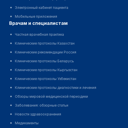
Электронный кабинет пациента
Мобильные приложения
врачам и специалистам
Частная врачебная практика
Клинические протоколы Казахстан
Клинические рекомендации Россия
Клинические протоколы Беларусь
Клинические протоколы Кыргызстан
Клинические протоколы Узбекистан
Клинические протоколы диагностики и лечения
Обзоры мировой медицинской периодики
Заболевания: обзорные статьи
Новости здравоохранения
Медикаменты