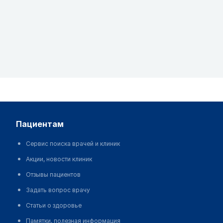
пациентам
Сервис поиска врачей и клиник
Акции, новости клиник
Отзывы пациентов
Задать вопрос врачу
Статьи о здоровье
Памятки, полезная информация