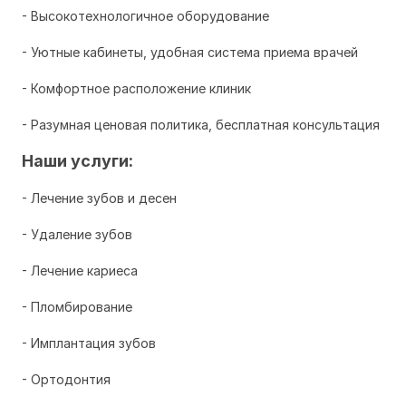
- Высокотехнологичное оборудование
- Уютные кабинеты, удобная система приема врачей
- Комфортное расположение клиник
- Разумная ценовая политика, бесплатная консультация
Наши услуги:
- Лечение зубов и десен
- Удаление зубов
- Лечение кариеса
- Пломбирование
- Имплантация зубов
- Ортодонтия