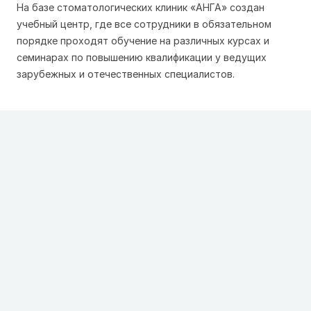
На базе стоматологических клиник «АНГА» создан
учебный центр, где все сотрудники в обязательном
порядке проходят обучение на различных курсах и
семинарах по повышению квалификации у ведущих
зарубежных и отечественных специалистов.