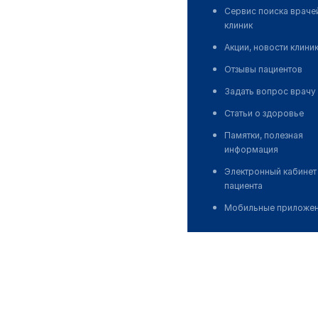
Сервис поиска враче
клиник
Акции, новости клини
Отзывы пациентов
Задать вопрос врачу
Статьи о здоровье
Памятки, полезная
информация
Электронный кабинет
пациента
Мобильные приложе