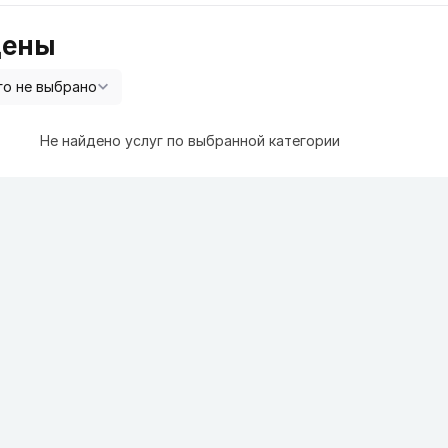
цены
Не найдено услуг по выбранной категории