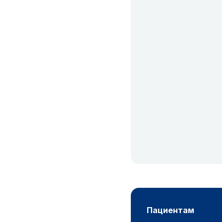
пациентам