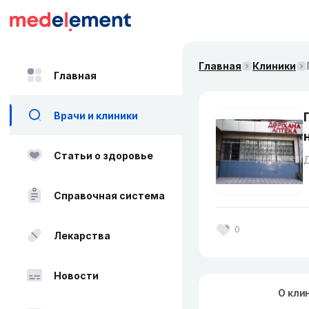
Главная
Клиники
Главная
Врачи и клиники
Статьи о здоровье
Д
Справочная система
0
Лекарства
Новости
О кли