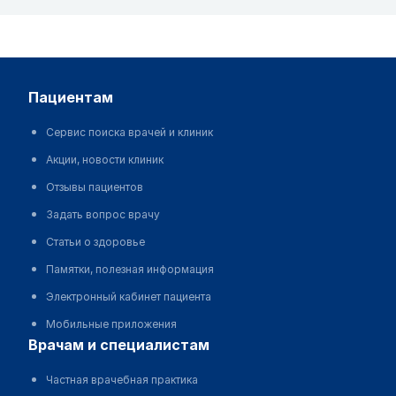
пациентам
Сервис поиска врачей и клиник
Акции, новости клиник
Отзывы пациентов
Задать вопрос врачу
Статьи о здоровье
Памятки, полезная информация
Электронный кабинет пациента
Мобильные приложения
врачам и специалистам
Частная врачебная практика