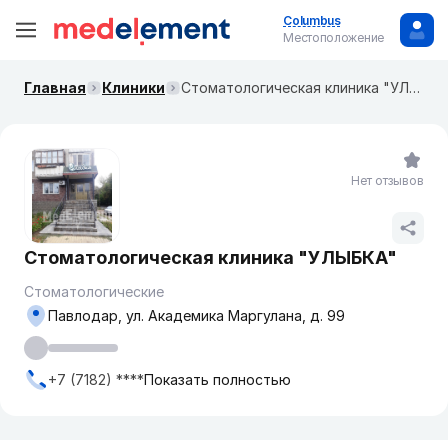
Columbus
Местоположение
Главная
Клиники
Стоматологическая клиника "УЛЫБКА"
Нет отзывов
Стоматологическая клиника "УЛЫБКА"
Стоматологические
Павлодар, ул. Академика Маргулана, д. 99
+7 (7182) ****
Показать полностью