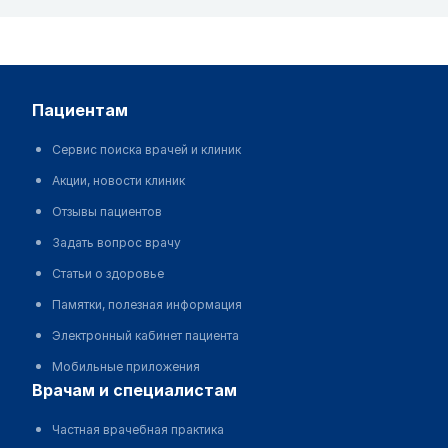
пациентам
Сервис поиска врачей и клиник
Акции, новости клиник
Отзывы пациентов
Задать вопрос врачу
Статьи о здоровье
Памятки, полезная информация
Электронный кабинет пациента
Мобильные приложения
врачам и специалистам
Частная врачебная практика