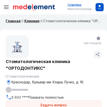
Columbus
Местоположение
Главная
Клиники
Стоматологическая клиника "ОРТОДОНТИКС"
Нет отзывов
Стоматологическая клиника
"ОРТОДОНТИКС"
Стоматологические
Краснодар, бульвар им. Клары Лучко, д. 16
8 800 ****
Показать полностью
Задать вопрос