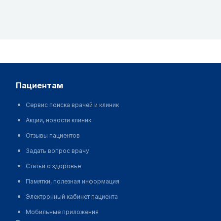
пациентам
Сервис поиска врачей и клиник
Акции, новости клиник
Отзывы пациентов
Задать вопрос врачу
Статьи о здоровье
Памятки, полезная информация
Электронный кабинет пациента
Мобильные приложения