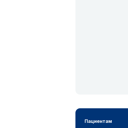
пациентам