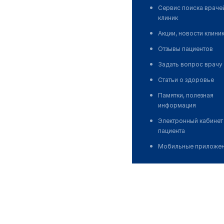
Сервис поиска враче
клиник
Акции, новости клини
Отзывы пациентов
Задать вопрос врачу
Статьи о здоровье
Памятки, полезная
информация
Электронный кабинет
пациента
Мобильные приложе