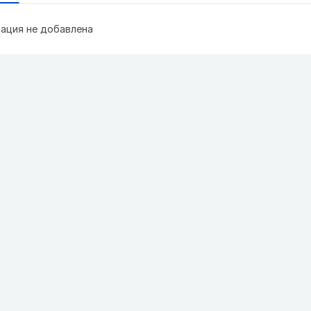
ация не добавлена