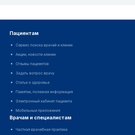
пациентам
Сервис поиска врачей и клиник
Акции, новости клиник
Отзывы пациентов
Задать вопрос врачу
Статьи о здоровье
Памятки, полезная информация
Электронный кабинет пациента
Мобильные приложения
врачам и специалистам
Частная врачебная практика