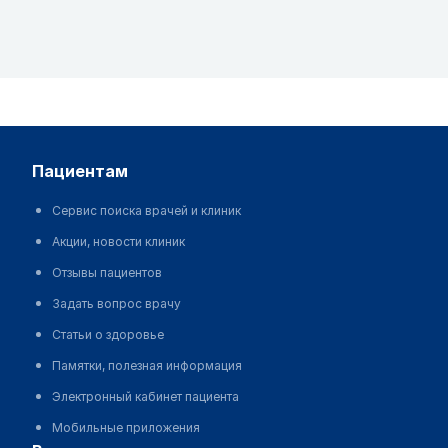
пациентам
Сервис поиска врачей и клиник
Акции, новости клиник
Отзывы пациентов
Задать вопрос врачу
Статьи о здоровье
Памятки, полезная информация
Электронный кабинет пациента
Мобильные приложения