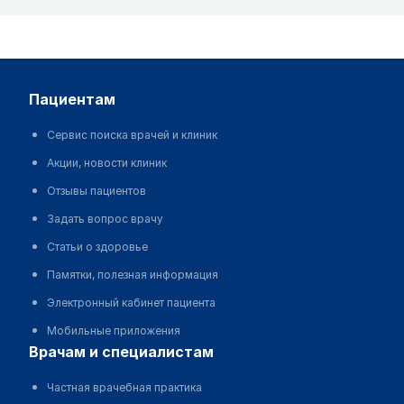
пациентам
Сервис поиска врачей и клиник
Акции, новости клиник
Отзывы пациентов
Задать вопрос врачу
Статьи о здоровье
Памятки, полезная информация
Электронный кабинет пациента
Мобильные приложения
врачам и специалистам
Частная врачебная практика