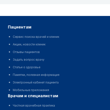
пациентам
Сервис поиска врачей и клиник
Акции, новости клиник
Отзывы пациентов
Задать вопрос врачу
Статьи о здоровье
Памятки, полезная информация
Электронный кабинет пациента
Мобильные приложения
врачам и специалистам
Частная врачебная практика