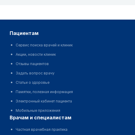
пациентам
Сервис поиска врачей и клиник
Акции, новости клиник
Отзывы пациентов
Задать вопрос врачу
Статьи о здоровье
Памятки, полезная информация
Электронный кабинет пациента
Мобильные приложения
врачам и специалистам
Частная врачебная практика