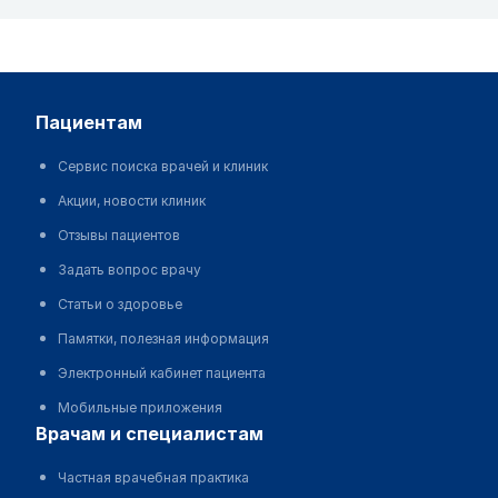
пациентам
Сервис поиска врачей и клиник
Акции, новости клиник
Отзывы пациентов
Задать вопрос врачу
Статьи о здоровье
Памятки, полезная информация
Электронный кабинет пациента
Мобильные приложения
врачам и специалистам
Частная врачебная практика