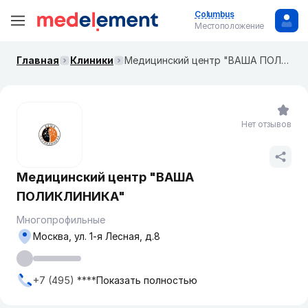
Columbus
Местоположение
Главная
Клиники
Медицинский центр "ВАША ПОЛИКЛИНИКА"
Нет отзывов
Медицинский центр "ВАША
ПОЛИКЛИНИКА"
Многопрофильные
Москва, ул. ​1-я Лесная, д.8
+7 (495) ****
Показать полностью