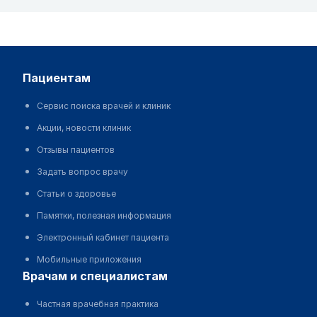
пациентам
Сервис поиска врачей и клиник
Акции, новости клиник
Отзывы пациентов
Задать вопрос врачу
Статьи о здоровье
Памятки, полезная информация
Электронный кабинет пациента
Мобильные приложения
врачам и специалистам
Частная врачебная практика