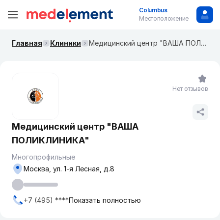
Columbus
Местоположение
Главная
Клиники
Медицинский центр "ВАША ПОЛИКЛИНИКА"
Нет отзывов
Медицинский центр "ВАША
ПОЛИКЛИНИКА"
Многопрофильные
Москва, ул. ​1-я Лесная, д.8
+7 (495) ****
Показать полностью