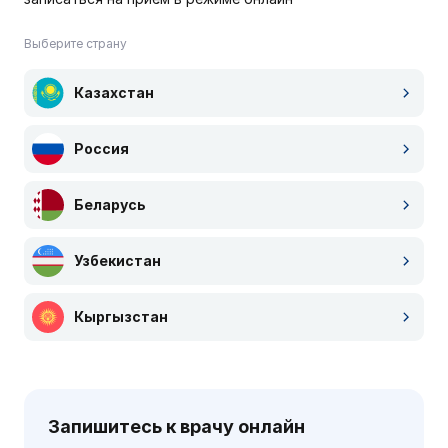
Выберите страну
Казахстан
Россия
Беларусь
Узбекистан
Кыргызстан
Запишитесь к врачу онлайн