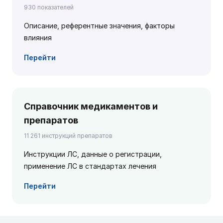
930 показателей
Описание, референтные значения, факторы
влияния
Перейти
Справочник медикаментов и
препаратов
11 261 инструкций препаратов
Инструкции ЛС, данные о регистрации,
применение ЛС в стандартах лечения
Перейти