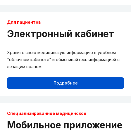
Для пациентов
Электронный кабинет
Храните свою медицинскую информацию в удобном
"облачном кабинете" и обменивайтесь информацией с
лечащим врачом
Подробнее
Cпециализированное медицинское
Мобильное приложение