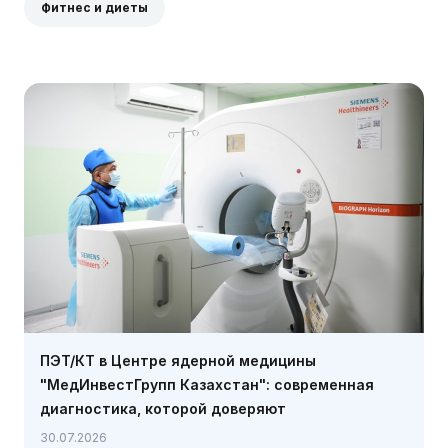
Фитнес и диеты
ПЭТ/КТ в Центре ядерной медицины
"МедИнвестГрупп Казахстан": современная
диагностика, которой доверяют
30.07.2026