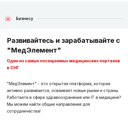
Бизнесу
Развивайтесь и зарабатывайте с
"МедЭлемент"
Один из самых посещаемых медицинских порталов
в СНГ
"МедЭлемент" - это открытая платформа, которая
активно развивается, осваивает новые рынки и страны.
Работаете в сфере здравоохранения или IT в медицине?
Мы можем найти общие направления для
сотрудничества!