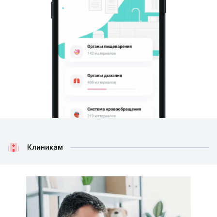
Клиникам