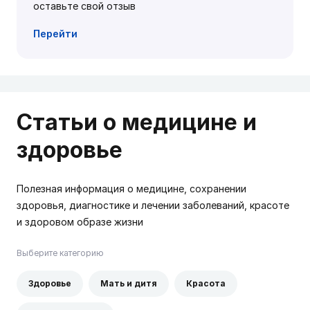
оставьте свой отзыв
Перейти
Статьи о медицине и
здоровье
Полезная информация о медицине, сохранении
здоровья, диагностике и лечении заболеваний, красоте
и здоровом образе жизни
Выберите категорию
Здоровье
Мать и дитя
Красота