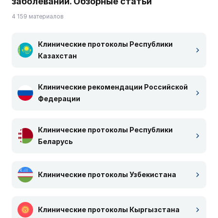
заболеваний. Обзорные статьи
4 159 материалов
Клинические протоколы Республики
Казахстан
Клинические рекомендации Российской
Федерации
Клинические протоколы Республики
Беларусь
Клинические протоколы Узбекистана
Клинические протоколы Кыргызстана