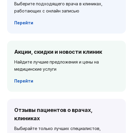
Выберите подходящего врача в клиниках,
работающих с онлайн записью
Перейти
Акции, скидки и новости клиник
Найдите лучшие предложения и цены на
медицинские услуги
Перейти
Отзывы пациентов о врачах,
клиниках
Выбирайте только лучших специалистов,