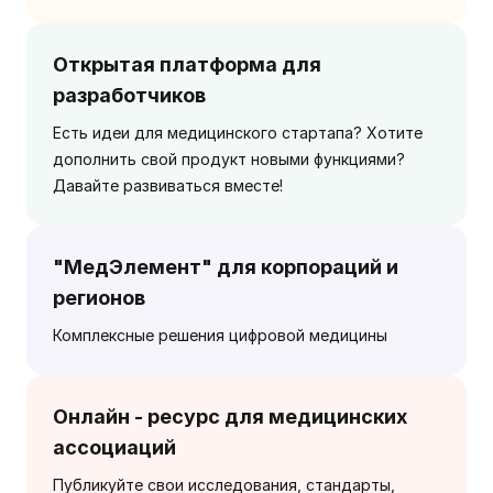
Открытая платформа для
разработчиков
Есть идеи для медицинского стартапа? Хотите
дополнить свой продукт новыми функциями?
Давайте развиваться вместе!
"МедЭлемент" для корпораций и
регионов
Комплексные решения цифровой медицины
Онлайн - ресурс для медицинских
ассоциаций
Публикуйте свои исследования, стандарты,