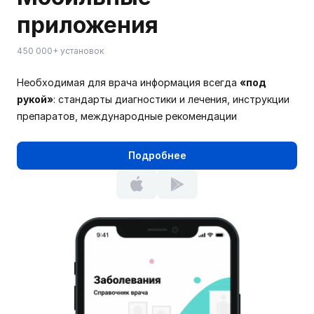
приложения
450 000+ установок
Необходимая для врача информация всегда
«под
рукой»
: стандарты диагностики и лечения, инструкции
препаратов, международные рекомендации
Подробнее