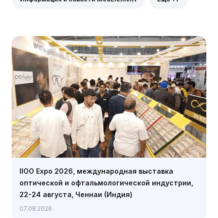
IIOO Expo 2026, международная выставка
оптической и офтальмологической индустрии,
22-24 августа, Ченнаи (Индия)
07.08.2026