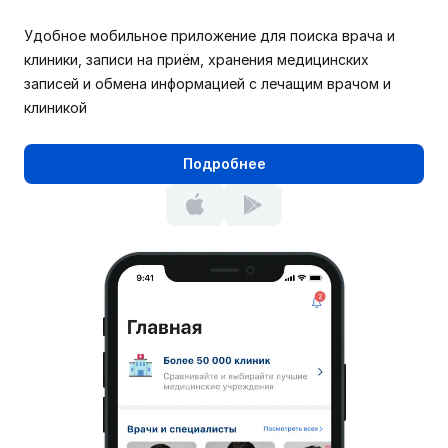
Удобное мобильное приложение для поиска врача и
клиники, записи на приём, хранения медицинских
записей и обмена информацией с лечащим врачом и
клиникой
Подробнее