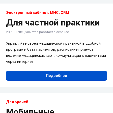
Электронный кабинет. МИС. CRM
Для частной практики
28 538 специалистов работает в сервисе
Управляйте своей медицинской практикой в удобной
программе: база пациентов, расписание приемов,
ведение медицинских карт, коммуникации с пациентами
через интернет
Подробнее
Для врачей
Мобильные