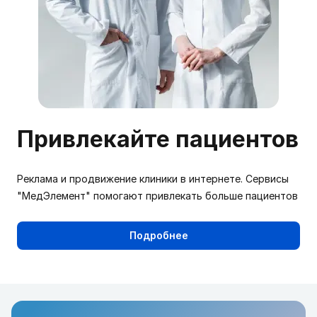
Привлекайте пациентов
Реклама и продвижение клиники в интернете. Сервисы
"МедЭлемент" помогают привлекать больше пациентов
Подробнее