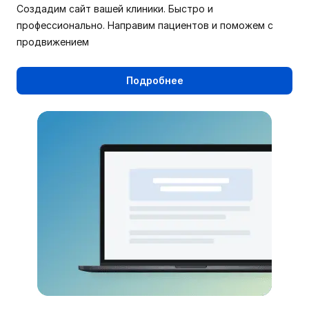
Создадим сайт вашей клиники. Быстро и
профессионально. Направим пациентов и поможем с
продвижением
Подробнее