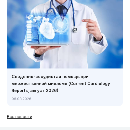
Сердечно-сосудистая помощь при
множественной миеломе (Current Cardiology
Reports, август 2026)
06.08.2026
Все новости