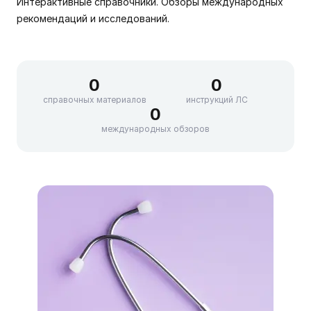
Интерактивные справочники. Обзоры международных
рекомендаций и исследований.
0
0
справочных материалов
инструкций ЛС
0
международных обзоров