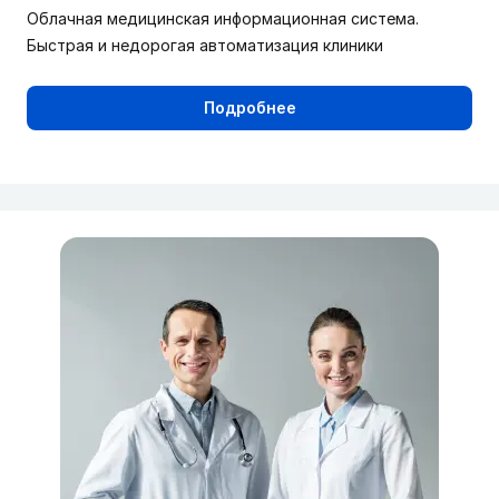
Облачная медицинская информационная система.
Быстрая и недорогая автоматизация клиники
Подробнее