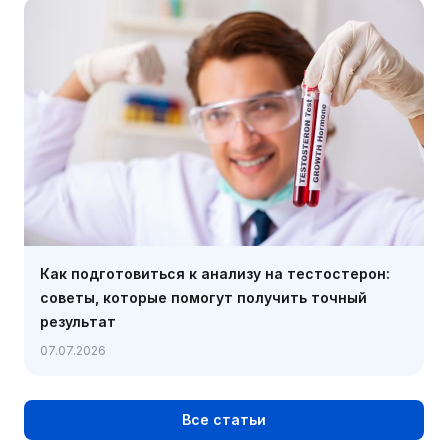
Как подготовиться к анализу на тестостерон:
советы, которые помогут получить точный
результат
07.07.2026
Все статьи