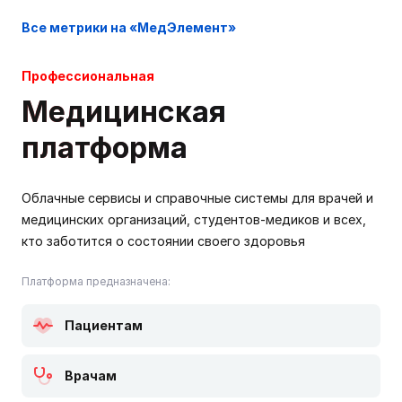
Все метрики на «МедЭлемент»
Профессиональная
Медицинская
платформа
Облачные сервисы и справочные системы для врачей и
медицинских организаций, студентов-медиков и всех,
кто заботится о состоянии своего здоровья
Платформа предназначена:
Пациентам
Врачам