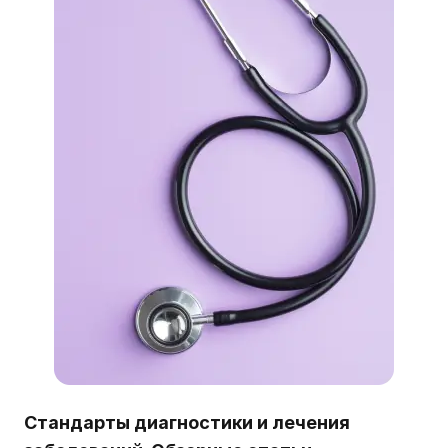
Стандарты диагностики и лечения