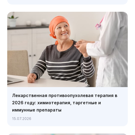
Лекарственная противоопухолевая терапия в
2026 году: химиотерапия, таргетные и
иммунные препараты
15.07.2026