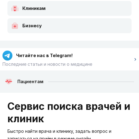
Клиникам
Бизнесу
Читайте нас в Telegram!
Последние статьи и новости о медицине
Пациентам
Сервис поиска врачей и
клиник
Быстро найти врача и клинику, задать вопрос и
записаться на приём в режиме онлайн