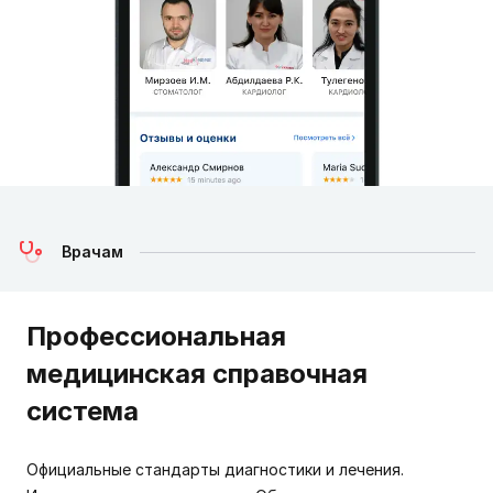
Врачам
Профессиональная
медицинская справочная
система
Официальные стандарты диагностики и лечения.