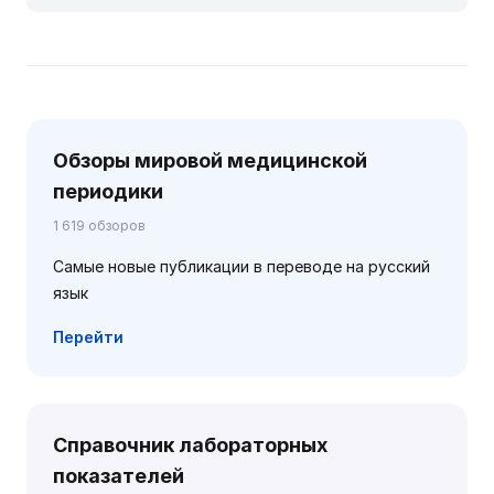
Обзоры мировой медицинской
периодики
1 619 обзоров
Самые новые публикации в переводе на русский
язык
Перейти
Справочник лабораторных
показателей