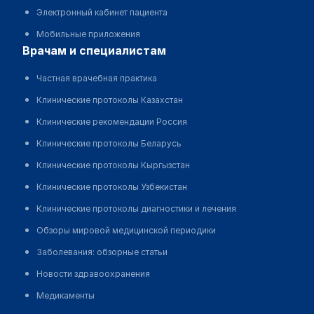
Электронный кабинет пациента
Мобильные приложения
врачам и специалистам
Частная врачебная практика
Клинические протоколы Казахстан
Клинические рекомендации Россия
Клинические протоколы Беларусь
Клинические протоколы Кыргызстан
Клинические протоколы Узбекистан
Клинические протоколы диагностики и лечения
Обзоры мировой медицинской периодики
Заболевания: обзорные статьи
Новости здравоохранения
Медикаменты