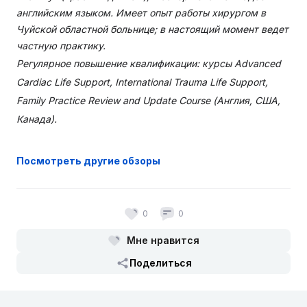
английским языком. Имеет опыт работы хирургом в
Чуйской областной больнице; в настоящий момент ведет
частную практику.
Регулярное повышение квалификации: курсы Advanced
Cardiac Life Support, International Trauma Life Support,
Family Practice Review and Update Course (Англия, США,
Канада).
Посмотреть другие обзоры
0
0
Мне нравится
Поделиться