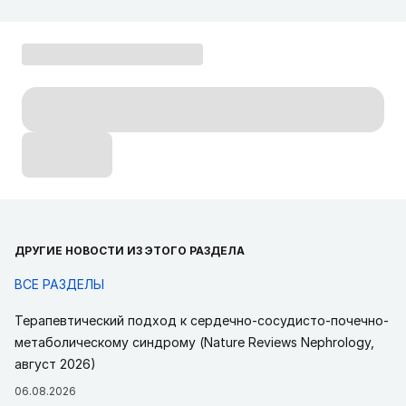
ДРУГИЕ НОВОСТИ ИЗ ЭТОГО РАЗДЕЛА
ВСЕ РАЗДЕЛЫ
Терапевтический подход к сердечно-сосудисто-почечно-
метаболическому синдрому (Nature Reviews Nephrology,
август 2026)
06.08.2026