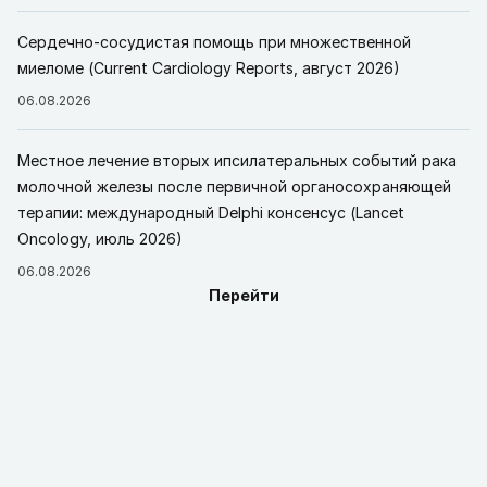
Сердечно-сосудистая помощь при множественной
миеломе (Current Cardiology Reports, август 2026)
06.08.2026
Местное лечение вторых ипсилатеральных событий рака
молочной железы после первичной органосохраняющей
терапии: международный Delphi консенсус (Lancet
Oncology, июль 2026)
06.08.2026
Перейти