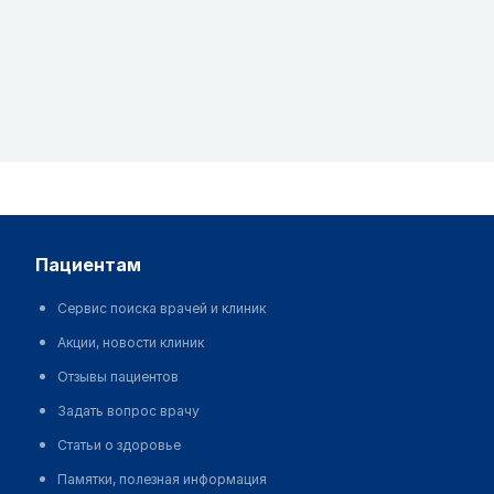
пациентам
Сервис поиска врачей и клиник
Акции, новости клиник
Отзывы пациентов
Задать вопрос врачу
Статьи о здоровье
Памятки, полезная информация