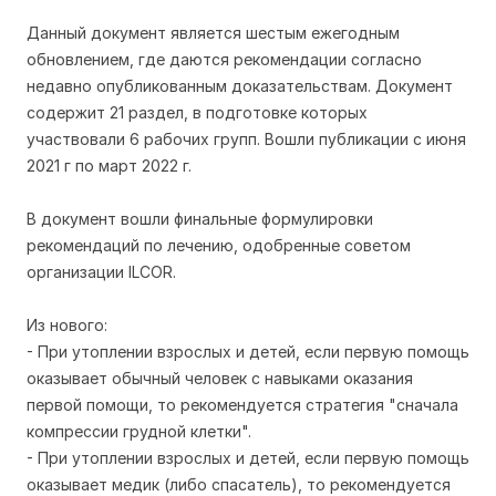
Данный документ является шестым ежегодным
обновлением, где даются рекомендации согласно
недавно опубликованным доказательствам. Документ
содержит 21 раздел, в подготовке которых
участвовали 6 рабочих групп. Вошли публикации с июня
2021 г по март 2022 г.
В документ вошли финальные формулировки
рекомендаций по лечению, одобренные советом
организации ILCOR.
Из нового:
- При утоплении взрослых и детей, если первую помощь
оказывает обычный человек с навыками оказания
первой помощи, то рекомендуется стратегия "сначала
компрессии грудной клетки".
- При утоплении взрослых и детей, если первую помощь
оказывает медик (либо спасатель), то рекомендуется