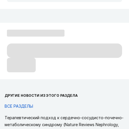
ДРУГИЕ НОВОСТИ ИЗ ЭТОГО РАЗДЕЛА
ВСЕ РАЗДЕЛЫ
Терапевтический подход к сердечно-сосудисто-почечно-
метаболическому синдрому (Nature Reviews Nephrology,