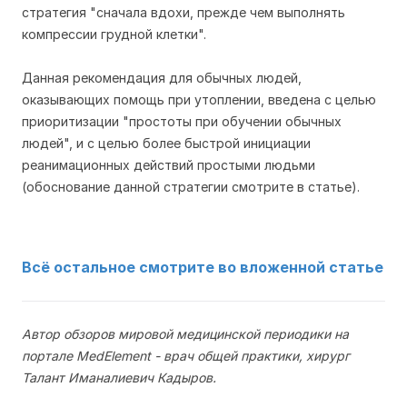
стратегия "сначала вдохи, прежде чем выполнять
компрессии грудной клетки".
Данная рекомендация для обычных людей,
оказывающих помощь при утоплении, введена с целью
приоритизации "простоты при обучении обычных
людей", и с целью более быстрой инициации
реанимационных действий простыми людьми
(обоснование данной стратегии смотрите в статье).
Всё остальное смотрите во вложенной статье
Автор обзоров мировой медицинской периодики на
портале MedElement - врач общей практики, хирург
Талант Иманалиевич Кадыров.