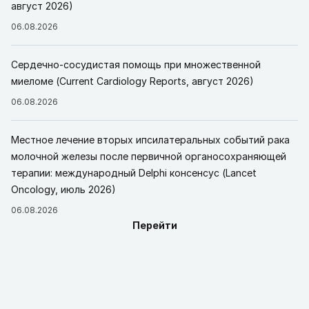
август 2026)
06.08.2026
Сердечно-сосудистая помощь при множественной
миеломе (Current Cardiology Reports, август 2026)
06.08.2026
Местное лечение вторых ипсилатеральных событий рака
молочной железы после первичной органосохраняющей
терапии: международный Delphi консенсус (Lancet
Oncology, июль 2026)
06.08.2026
Перейти