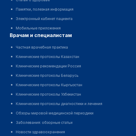
Памятки, полезная информация
Электронный кабинет пациента
Мобильные приложения
врачам и специалистам
Частная врачебная практика
Клинические протоколы Казахстан
Клинические рекомендации Россия
Клинические протоколы Беларусь
Клинические протоколы Кыргызстан
Клинические протоколы Узбекистан
Клинические протоколы диагностики и лечения
Обзоры мировой медицинской периодики
Заболевания: обзорные статьи
Новости здравоохранения