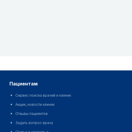
пациентам
Сервис поиска врачей и клиник
Акции, новости клиник
Отзывы пациентов
Задать вопрос врачу
Статьи о здоровье