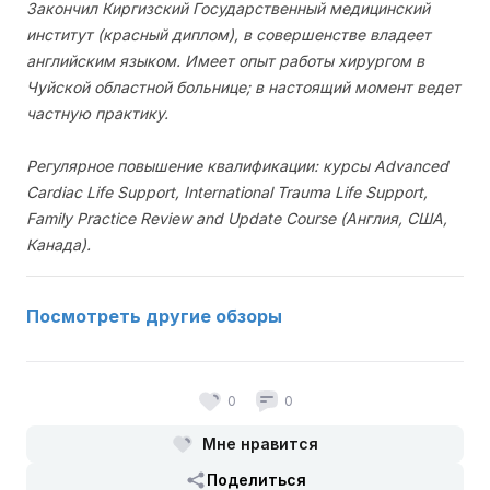
Закончил Киргизский Государственный медицинский
институт (красный диплом), в совершенстве владеет
английским языком. Имеет опыт работы хирургом в
Чуйской областной больнице; в настоящий момент ведет
частную практику.
Регулярное повышение квалификации: курсы Advanced
Cardiac Life Support, International Trauma Life Support,
Family Practice Review and Update Course (Англия, США,
Канада).
Посмотреть другие обзоры
0
0
Мне нравится
Поделиться