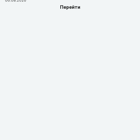
06.08.2026
Перейти