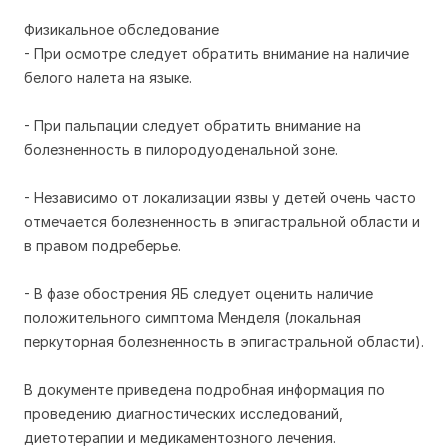
Физикальное обследование
- При осмотре следует обратить внимание на наличие
белого налета на языке.
- При пальпации следует обратить внимание на
болезненность в пилородуоденальной зоне.
- Независимо от локализации язвы у детей очень часто
отмечается болезненность в эпигастральной области и
в правом подреберье.
- В фазе обострения ЯБ следует оценить наличие
положительного симптома Менделя (локальная
перкуторная болезненность в эпигастральной области).
В документе приведена подробная информация по
проведению диагностических исследований,
диетотерапии и медикаментозного лечения.