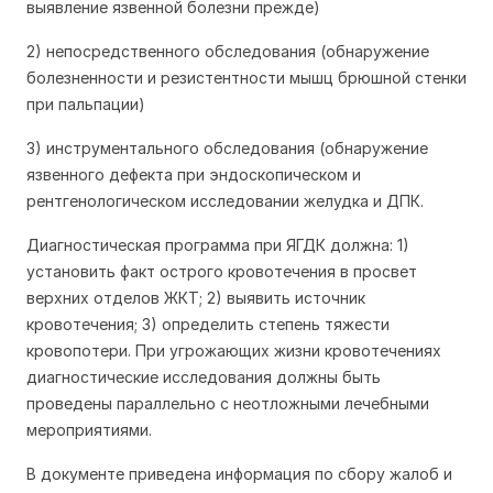
выявление язвенной болезни прежде)
2) непосредственного обследования (обнаружение
болезненности и резистентности мышц брюшной стенки
при пальпации)
3) инструментального обследования (обнаружение
язвенного дефекта при эндоскопическом и
рентгенологическом исследовании желудка и ДПК.
Диагностическая программа при ЯГДК должна: 1)
установить факт острого кровотечения в просвет
верхних отделов ЖКТ; 2) выявить источник
кровотечения; 3) определить степень тяжести
кровопотери. При угрожающих жизни кровотечениях
диагностические исследования должны быть
проведены параллельно с неотложными лечебными
мероприятиями.
В документе приведена информация по сбору жалоб и