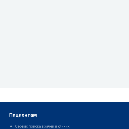
пациентам
Сервис поиска врачей и клиник