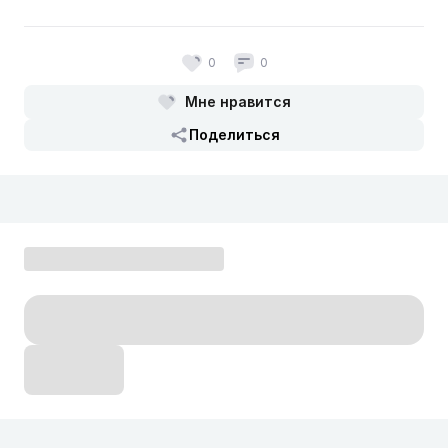
0
0
Мне нравится
Поделиться