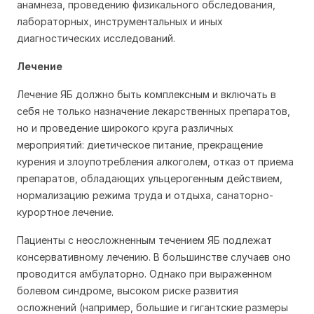
анамнеза, проведению физикального обследования,
лабораторных, инструментальных и иных
диагностических исследований.
Лечение
Лечение ЯБ должно быть комплексным и включать в
себя не только назначение лекарственных препаратов,
но и проведение широкого круга различных
мероприятий: диетическое питание, прекращение
курения и злоупотребления алкоголем, отказ от приема
препаратов, обладающих ульцерогенным действием,
нормализацию режима труда и отдыха, санаторно-
курортное лечение.
Пациенты с неосложненным течением ЯБ подлежат
консервативному лечению. В большинстве случаев оно
проводится амбулаторно. Однако при выраженном
болевом синдроме, высоком риске развития
осложнений (например, большие и гигантские размеры