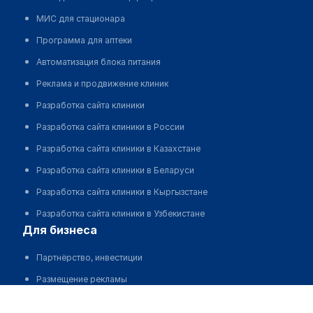
МИС для стационара
Программа для аптеки
Автоматизация блока питания
Реклама и продвижение клиник
Разработка сайта клиники
Разработка сайта клиники в России
Разработка сайта клиники в Казахстане
Разработка сайта клиники в Беларуси
Разработка сайта клиники в Кыргызстане
Разработка сайта клиники в Узбекистане
для бизнеса
Партнёрство, инвестиции
Размещение рекламы
Разработчикам и стартапам