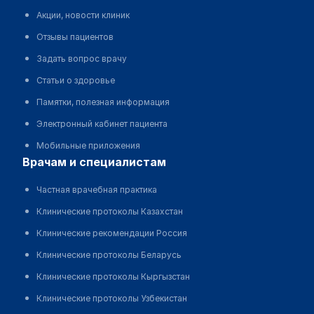
Акции, новости клиник
Отзывы пациентов
Задать вопрос врачу
Статьи о здоровье
Памятки, полезная информация
Электронный кабинет пациента
Мобильные приложения
врачам и специалистам
Частная врачебная практика
Клинические протоколы Казахстан
Клинические рекомендации Россия
Клинические протоколы Беларусь
Клинические протоколы Кыргызстан
Клинические протоколы Узбекистан