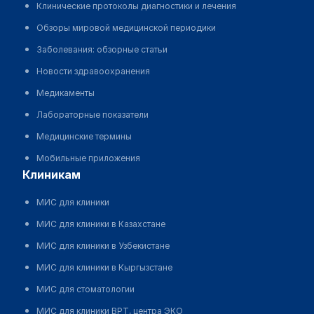
Клинические протоколы диагностики и лечения
Обзоры мировой медицинской периодики
Заболевания: обзорные статьи
Новости здравоохранения
Медикаменты
Лабораторные показатели
Медицинские термины
Мобильные приложения
клиникам
МИС для клиники
МИС для клиники в Казахстане
МИС для клиники в Узбекистане
МИС для клиники в Кыргызстане
МИС для стоматологии
МИС для клиники ВРТ, центра ЭКО