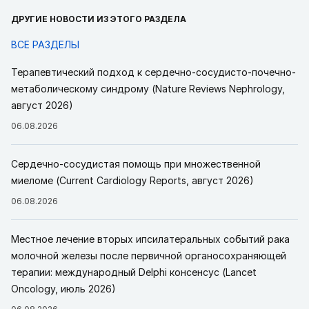
ДРУГИЕ НОВОСТИ ИЗ ЭТОГО РАЗДЕЛА
ВСЕ РАЗДЕЛЫ
Терапевтический подход к сердечно-сосудисто-почечно-
метаболическому синдрому (Nature Reviews Nephrology,
август 2026)
06.08.2026
Сердечно-сосудистая помощь при множественной
миеломе (Current Cardiology Reports, август 2026)
06.08.2026
Местное лечение вторых ипсилатеральных событий рака
молочной железы после первичной органосохраняющей
терапии: международный Delphi консенсус (Lancet
Oncology, июль 2026)