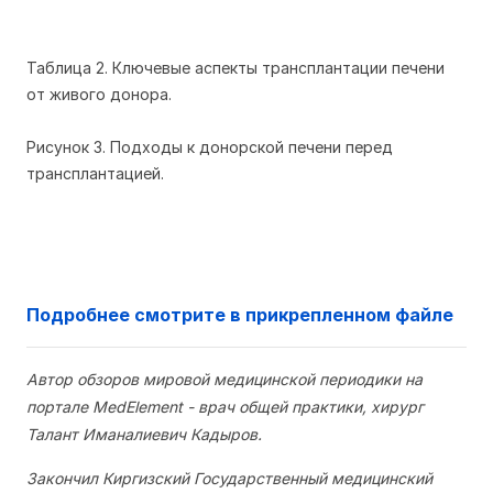
Таблица 2. Ключевые аспекты трансплантации печени
от живого донора.
Рисунок 3. Подходы к донорской печени перед
трансплантацией.
Подробнее смотрите в прикрепленном файле
Автор обзоров мировой медицинской периодики на
портале MedElement - врач общей практики, хирург
Талант Иманалиевич Кадыров.
Закончил Киргизский Государственный медицинский