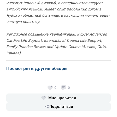
институт (красный диплом), в совершенстве владеет
английским языком. Имеет опыт работы хирургом в
Чуйской областной больнице; в настоящий момент ведет
частную практику.
Регулярное повышение квалификации: курсы Advanced
Cardiac Life Support, International Trauma Life Support,
Family Practice Review and Update Course (Англия, США,
Канада).
Посмотреть другие обзоры
0
0
Мне нравится
Поделиться