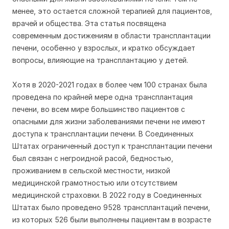
менее, это остается сложной терапией для пациентов,
врачей и общества. Эта статья посвящена
современным достижениям в области трансплантации
печени, особенно у взрослых, и кратко обсуждает
вопросы, влияющие на трансплантацию у детей.
Хотя в 2020-2021 годах в более чем 100 странах была
проведена по крайней мере одна трансплантация
печени, во всем мире большинство пациентов с
опасными для жизни заболеваниями печени не имеют
доступа к трансплантации печени. В Соединенных
Штатах ограниченный доступ к трансплантации печени
был связан с негроидной расой, бедностью,
проживанием в сельской местности, низкой
медицинской грамотностью или отсутствием
медицинской страховки. В 2022 году в Соединенных
Штатах было проведено 9528 трансплантаций печени,
из которых 526 были выполнены пациентам в возрасте