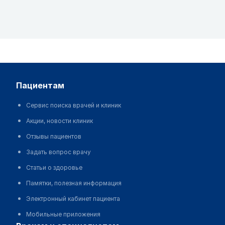
пациентам
Сервис поиска врачей и клиник
Акции, новости клиник
Отзывы пациентов
Задать вопрос врачу
Статьи о здоровье
Памятки, полезная информация
Электронный кабинет пациента
Мобильные приложения