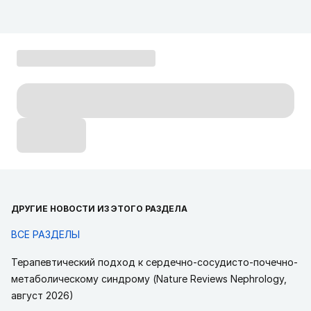
ДРУГИЕ НОВОСТИ ИЗ ЭТОГО РАЗДЕЛА
ВСЕ РАЗДЕЛЫ
Терапевтический подход к сердечно-сосудисто-почечно-
метаболическому синдрому (Nature Reviews Nephrology,
август 2026)