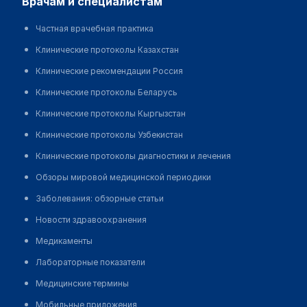
врачам и специалистам
Частная врачебная практика
Клинические протоколы Казахстан
Клинические рекомендации Россия
Клинические протоколы Беларусь
Клинические протоколы Кыргызстан
Клинические протоколы Узбекистан
Клинические протоколы диагностики и лечения
Обзоры мировой медицинской периодики
Заболевания: обзорные статьи
Новости здравоохранения
Медикаменты
Лабораторные показатели
Медицинские термины
Мобильные приложения