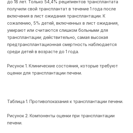
до 18 лет. Только 54,4% реципиентов трансплантата
получили свой трансплантат в течение 1 года после
включения в лист ожидания трансплантации. К
сожалению, 5% детей, включенных в лист ожидания,
умирают или считаются слишком больными для
трансплантации; действительно, самая высокая
предтрансплантационная смертность наблюдается
среди детей в возрасте до 1 года.
Рисунок 1. Клинические состояния, которые требуют
оценки для трансплантации печени.
Таблица 1. Противопоказания к трансплантации печени.
Рисунок 2. Компоненты оценки при трансплантации
печени.