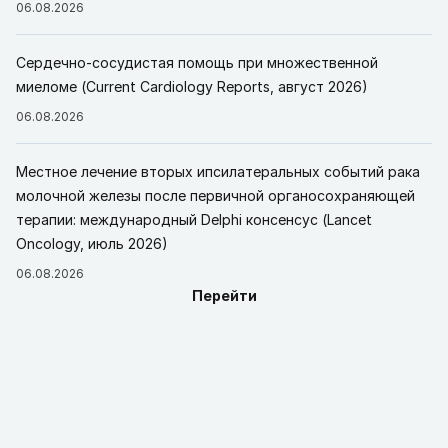
06.08.2026
Сердечно-сосудистая помощь при множественной
миеломе (Current Cardiology Reports, август 2026)
06.08.2026
Местное лечение вторых ипсилатеральных событий рака
молочной железы после первичной органосохраняющей
терапии: международный Delphi консенсус (Lancet
Oncology, июль 2026)
06.08.2026
Перейти