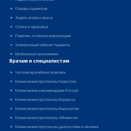
Отзывы пациентов
Задать вопрос врачу
Статьи о здоровье
Памятки, полезная информация
Электронный кабинет пациента
Мобильные приложения
врачам и специалистам
Частная врачебная практика
Клинические протоколы Казахстан
Клинические рекомендации Россия
Клинические протоколы Беларусь
Клинические протоколы Кыргызстан
Клинические протоколы Узбекистан
Клинические протоколы диагностики и лечения