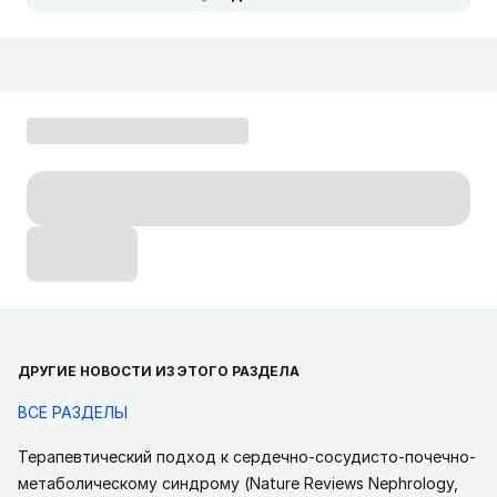
ДРУГИЕ НОВОСТИ ИЗ ЭТОГО РАЗДЕЛА
ВСЕ РАЗДЕЛЫ
Терапевтический подход к сердечно-сосудисто-почечно-
метаболическому синдрому (Nature Reviews Nephrology,