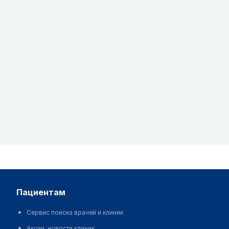
пациентам
Сервис поиска врачей и клиник
Акции, новости клиник