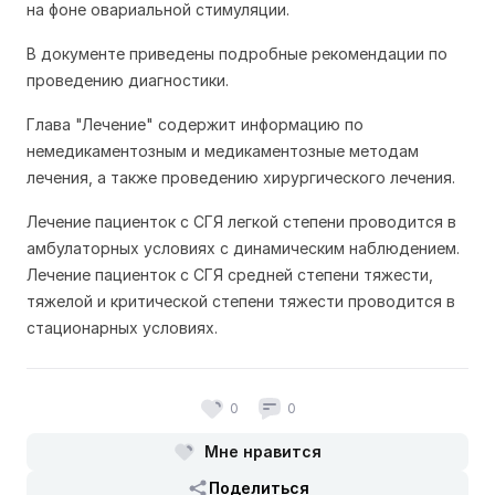
на фоне овариальной стимуляции.
В документе приведены подробные рекомендации по
проведению диагностики.
Глава "Лечение" содержит информацию по
немедикаментозным и медикаментозные методам
лечения, а также проведению хирургического лечения.
Лечение пациенток с СГЯ легкой степени проводится в
амбулаторных условиях с динамическим наблюдением.
Лечение пациенток с СГЯ средней степени тяжести,
тяжелой и критической степени тяжести проводится в
стационарных условиях.
0
0
Мне нравится
Поделиться