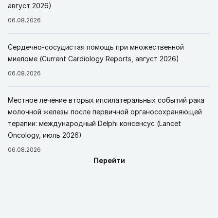
август 2026)
06.08.2026
Сердечно-сосудистая помощь при множественной
миеломе (Current Cardiology Reports, август 2026)
06.08.2026
Местное лечение вторых ипсилатеральных событий рака
молочной железы после первичной органосохраняющей
терапии: международный Delphi консенсус (Lancet
Oncology, июль 2026)
06.08.2026
Перейти