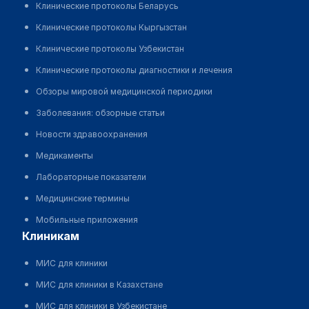
Клинические протоколы Беларусь
Клинические протоколы Кыргызстан
Клинические протоколы Узбекистан
Клинические протоколы диагностики и лечения
Обзоры мировой медицинской периодики
Заболевания: обзорные статьи
Новости здравоохранения
Медикаменты
Лабораторные показатели
Медицинские термины
Мобильные приложения
клиникам
МИС для клиники
МИС для клиники в Казахстане
МИС для клиники в Узбекистане