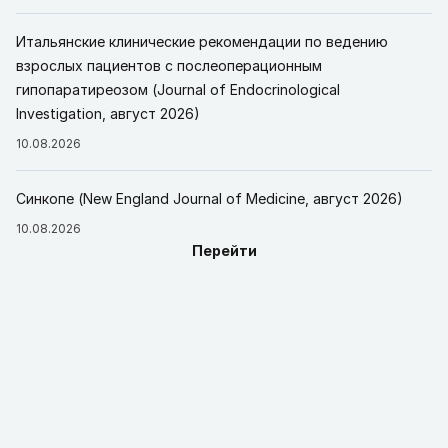
Итальянские клинические рекомендации по ведению
взрослых пациентов с послеоперационным
гипопаратиреозом (Journal of Endocrinological
Investigation, август 2026)
10.08.2026
Синкопе (New England Journal of Medicine, август 2026)
10.08.2026
Перейти