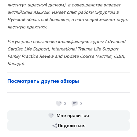
институт (красный диплом), в совершенстве владеет
английским языком. Имеет опыт работы хирургом в
Чуйской областной больнице; в настоящий момент ведет
частную практику.
Регулярное повышение квалификации: курсы Advanced
Cardiac Life Support, International Trauma Life Support,
Family Practice Review and Update Course (Англия, США,
Канада).
Посмотреть другие обзоры
0
0
Мне нравится
Поделиться