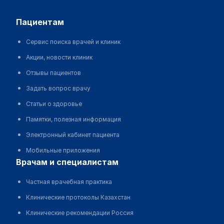
пациентам
Сервис поиска врачей и клиник
Акции, новости клиник
Отзывы пациентов
Задать вопрос врачу
Статьи о здоровье
Памятки, полезная информация
Электронный кабинет пациента
Мобильные приложения
врачам и специалистам
Частная врачебная практика
Клинические протоколы Казахстан
Клинические рекомендации Россия