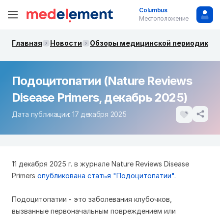
Columbus
Местоположение
Главная
Новости
Обзоры медицинской периодики. 
Подоцитопатии (Nature Reviews
Disease Primers, декабрь 2025)
Дата публикации: 17 декабря 2025
11 декабря 2025 г. в журнале Nature Reviews Disease
Primers
опубликована статья "Подоцитопатии".
Подоцитопатии - это заболевания клубочков,
вызванные первоначальным повреждением или