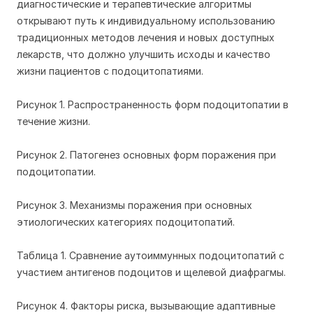
диагностические и терапевтические алгоритмы
открывают путь к индивидуальному использованию
традиционных методов лечения и новых доступных
лекарств, что должно улучшить исходы и качество
жизни пациентов с подоцитопатиями.
Рисунок 1. Распространенность форм подоцитопатии в
течение жизни.
Рисунок 2. Патогенез основных форм поражения при
подоцитопатии.
Рисунок 3. Механизмы поражения при основных
этиологических категориях подоцитопатий.
Таблица 1. Сравнение аутоиммунных подоцитопатий с
участием антигенов подоцитов и щелевой диафрагмы.
Рисунок 4. Факторы риска, вызывающие адаптивные