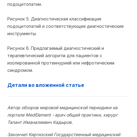
подоцитопатии.
Рисунок 5. Диагностическая классификация
подоцитопатий и соответствующие диагностические
инструменты.
Рисунок 6. Предлагаемый диагностический и
терапевтический алгоритм для пациентов с
изолированной протеинурией или нефротическим
синдромом.
Детали во вложенной статье
Автор обзоров мировой медицинской периодики на
портале MedElement - врач общей практики, хирург
Талант Иманалиевич Кадыров.
Закончил Киргизский Государственный медицинский