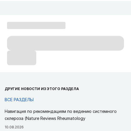
ДРУГИЕ НОВОСТИ ИЗ ЭТОГО РАЗДЕЛА
ВСЕ РАЗДЕЛЫ
Навигация по рекомендациям по ведению системного
склероза (Nature Reviews Rheumatology
10.08.2026