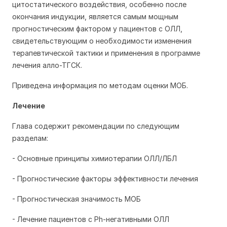
цитостатического воздействия, особенно после
окончания индукции, является самым мощным
прогностическим фактором у пациентов с ОЛЛ,
свидетельствующим о необходимости изменения
терапевтической тактики и применения в программе
лечения алло-ТГСК.
Приведена информация по мeтодам оценки МОБ.
Лечение
Глава содержит рекомендации по следующим
разделам:
- Основные принципы химиотерапии ОЛЛ/ЛБЛ
- Прогностические факторы эффективности лечения
- Прогностическая значимость МОБ
- Лечение пациентов с Ph-негативными ОЛЛ