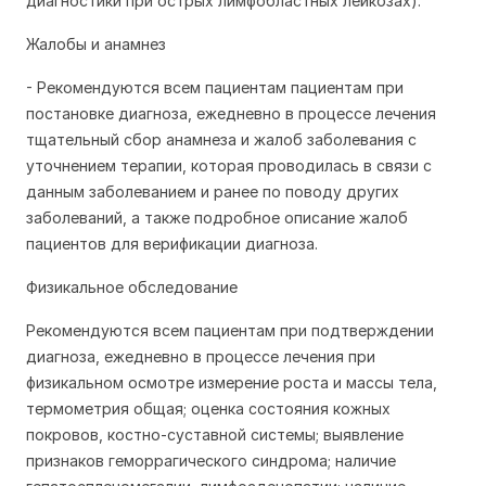
диагностики при острых лимфобластных лейкозах).
Жалобы и анамнез
- Рекомендуются всем пациентам пациентам при
постановке диагноза, ежедневно в процессе лечения
тщательный сбор анамнеза и жалоб заболевания с
уточнением терапии, которая проводилась в связи с
данным заболеванием и ранее по поводу других
заболеваний, а также подробное описание жалоб
пациентов для верификации диагноза.
Физикальное обследование
Рекомендуются всем пациентам при подтверждении
диагноза, ежедневно в процессе лечения при
физикальном осмотре измерение роста и массы тела,
термометрия общая; оценка состояния кожных
покровов, костно-суставной системы; выявление
признаков геморрагического синдрома; наличие