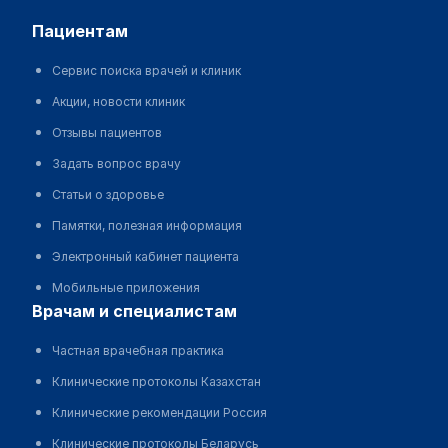
пациентам
Сервис поиска врачей и клиник
Акции, новости клиник
Отзывы пациентов
Задать вопрос врачу
Статьи о здоровье
Памятки, полезная информация
Электронный кабинет пациента
Мобильные приложения
врачам и специалистам
Частная врачебная практика
Клинические протоколы Казахстан
Клинические рекомендации Россия
Клинические протоколы Беларусь