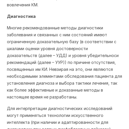
вовлечения КМ.
Диагностика
Многие рекомендованные методы диагностики
заболевания и связанных с ним состояний имеют
ограниченную доказательную базу (в соответствии с
шкалами оценки уровня достоверности
доказательств (далее – УДД) и уровня убедительноси
рекомендаций (далее – УУР)) по причине отсутствия,
посвященных им КИ. Невзирая на это, они являются
необходимыми элементами обследования пациента для
установления диагноза и выбора тактики лечения, так
как более эффективные и доказанные методы в
настоящее время не разработаны.
Для интерпретации диагностических исследований
могут применяться технологии искусственного
интеллекта (при наличии и адаптированности для