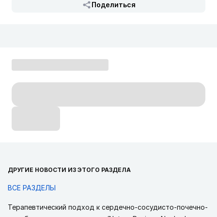
Поделиться
ДРУГИЕ НОВОСТИ ИЗ ЭТОГО РАЗДЕЛА
ВСЕ РАЗДЕЛЫ
Терапевтический подход к сердечно-сосудисто-почечно-