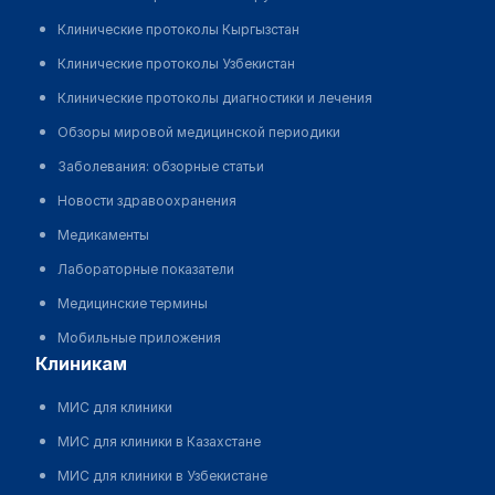
Клинические протоколы Кыргызстан
Клинические протоколы Узбекистан
Клинические протоколы диагностики и лечения
Обзоры мировой медицинской периодики
Заболевания: обзорные статьи
Новости здравоохранения
Медикаменты
Лабораторные показатели
Медицинские термины
Мобильные приложения
клиникам
МИС для клиники
МИС для клиники в Казахстане
МИС для клиники в Узбекистане