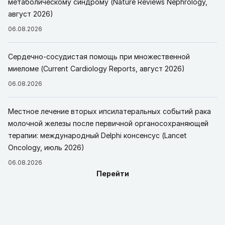
метаболическому синдрому (Nature Reviews Nephrology,
август 2026)
06.08.2026
Сердечно-сосудистая помощь при множественной
миеломе (Current Cardiology Reports, август 2026)
06.08.2026
Местное лечение вторых ипсилатеральных событий рака
молочной железы после первичной органосохраняющей
терапии: международный Delphi консенсус (Lancet
Oncology, июль 2026)
06.08.2026
Перейти