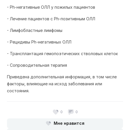
- Ph-негативные ОЛЛ у пожилых пациентов
- Лечение пациентов с Ph-позитивным ОЛЛ
- Лимфобластные лимфомы
- Рецидивы Ph-негативных ОЛЛ
- Трансплантация гемопоэтических стволовых клеток
- Сопроводительная терапия
Приведена дополнительная информация, в том числе
факторы, влияющие на исход заболевания или
состояния.
0
0
Мне нравится