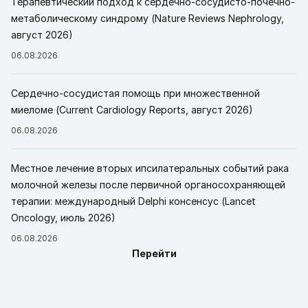
Терапевтический подход к сердечно-сосудисто-почечно-
метаболическому синдрому (Nature Reviews Nephrology,
август 2026)
06.08.2026
Сердечно-сосудистая помощь при множественной
миеломе (Current Cardiology Reports, август 2026)
06.08.2026
Местное лечение вторых ипсилатеральных событий рака
молочной железы после первичной органосохраняющей
терапии: международный Delphi консенсус (Lancet
Oncology, июль 2026)
06.08.2026
Перейти