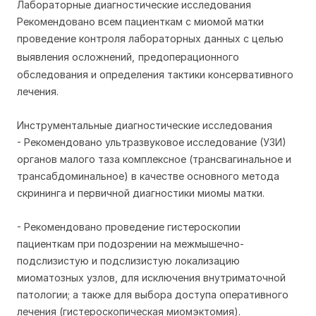
Лабораторные диагностические исследования
Рекомендовано всем пациенткам с миомой матки
проведение контроля лабораторных данных с целью
выявления осложнений,
предоперационного
обследования и определения тактики консервативного
лечения.
Инструментальные диагностические исследования
- Рекомендовано ультразвуковое исследование (УЗИ)
органов малого таза комплексное (трансвагинальное и
трансабдоминальное) в качестве основного метода
скрининга и первичной диагностики миомы матки.
- Рекомендовано проведение гистероскопии
пациенткам при подозрении на межмышечно-
подслизистую и подслизистую локализацию
миоматозных узлов, для исключения внутриматочной
патологии; а также для выбора доступа оперативного
лечения (гистероскопическая миомэктомия).