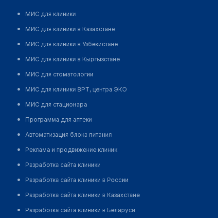
МИС для клиники
МИС для клиники в Казахстане
МИС для клиники в Узбекистане
МИС для клиники в Кыргызстане
МИС для стоматологии
МИС для клиники ВРТ, центра ЭКО
МИС для стационара
Программа для аптеки
Автоматизация блока питания
Реклама и продвижение клиник
Разработка сайта клиники
Разработка сайта клиники в России
Разработка сайта клиники в Казахстане
Разработка сайта клиники в Беларуси