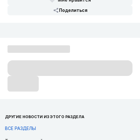
Поделиться
ДРУГИЕ НОВОСТИ ИЗ ЭТОГО РАЗДЕЛА
ВСЕ РАЗДЕЛЫ