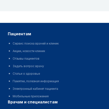
пациентам
Сервис поиска врачей и клиник
Акции, новости клиник
Отзывы пациентов
Задать вопрос врачу
Статьи о здоровье
Памятки, полезная информация
Электронный кабинет пациента
Мобильные приложения
врачам и специалистам