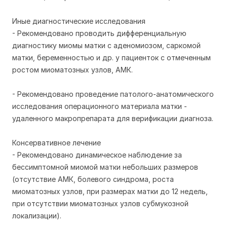
Иные диагностические исследования
- Рекомендовано проводить дифференциальную
диагностику миомы матки с аденомиозом, саркомой
матки, беременностью и др. у пациенток с отмеченным
ростом миоматозных узлов, АМК.
- Рекомендовано проведение патолого-анатомического
исследования операционного материала матки -
удаленного макропрепарата для верификации диагноза.
Консервативное лечение
- Рекомендовано динамическое наблюдение за
бессимптомной миомой матки небольших размеров
(отсутствие АМК, болевого синдрома, роста
миоматозных узлов, при размерах матки до 12 недель,
при отсутствии миоматозных узлов субмукозной
локализации).